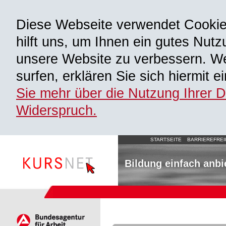
Diese Webseite verwendet Cooki
hilft uns, um Ihnen ein gutes Nutz
unsere Website zu verbessern. We
surfen, erklären Sie sich hiermit 
Sie mehr über die Nutzung Ihrer 
Widerspruch.
STARTSEITE
BARRIEREFREI
Bildung einfach anbi