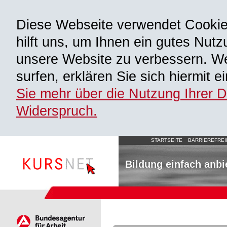
Diese Webseite verwendet Cooki
hilft uns, um Ihnen ein gutes Nutz
unsere Website zu verbessern. We
surfen, erklären Sie sich hiermit 
Sie mehr über die Nutzung Ihrer 
Widerspruch.
STARTSEITE
BARRIEREFREI
Bildung einfach anbi