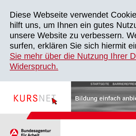
Diese Webseite verwendet Cooki
hilft uns, um Ihnen ein gutes Nutz
unsere Website zu verbessern. We
surfen, erklären Sie sich hiermit 
Sie mehr über die Nutzung Ihrer 
Widerspruch.
STARTSEITE
BARRIEREFREI
Bildung einfach anbi