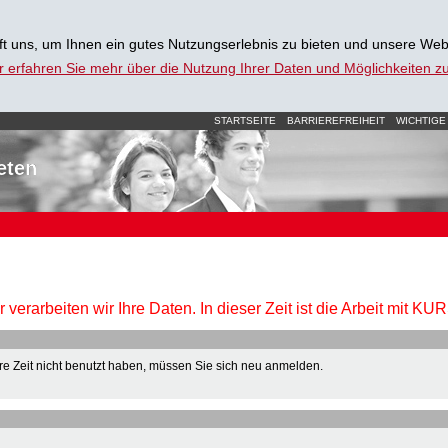
t uns, um Ihnen ein gutes Nutzungserlebnis zu bieten und unsere Web
r erfahren Sie mehr über die Nutzung Ihrer Daten und Möglichkeiten 
STARTSEITE
BARRIEREFREIHEIT
WICHTIGE
eten
verarbeiten wir Ihre Daten. In dieser Zeit ist die Arbeit mit K
e Zeit nicht benutzt haben, müssen Sie sich neu anmelden.