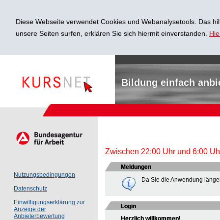
Diese Webseite verwendet Cookies und Webanalysetools. Das hilf
unsere Seiten surfen, erklären Sie sich hiermit einverstanden.
Hie
Bildung einfach anbi
Zwischen 22:00 Uhr und 6:00 Uhr 
Meldungen
Nutzungsbedingungen
Da Sie die Anwendung länger
Datenschutz
Einwilligungserklärung zur
Login
Anzeige der
Anbieterbewertung
Herzlich willkommen!