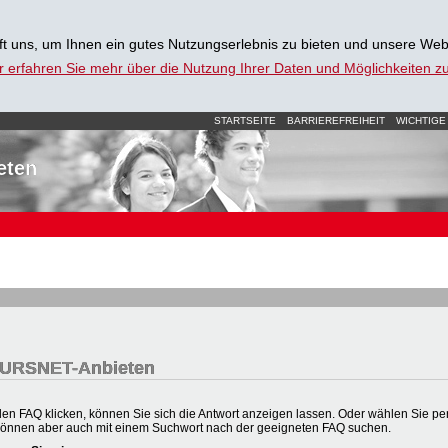
t uns, um Ihnen ein gutes Nutzungserlebnis zu bieten und unsere Web
r erfahren Sie mehr über die Nutzung Ihrer Daten und Möglichkeiten 
STARTSEITE
BARRIEREFREIHEIT
WICHTIGE
eten
 KURSNET-Anbieten
en FAQ klicken, können Sie sich die Antwort anzeigen lassen. Oder wählen Sie per 
können aber auch mit einem Suchwort nach der geeigneten FAQ suchen.