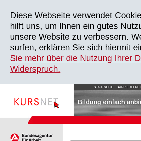
Diese Webseite verwendet Cooki
hilft uns, um Ihnen ein gutes Nutz
unsere Website zu verbessern. We
surfen, erklären Sie sich hiermit 
Sie mehr über die Nutzung Ihrer 
Widerspruch.
STARTSEITE
BARRIEREFREI
Bildung einfach anbi