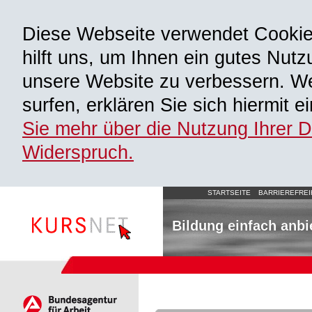
Diese Webseite verwendet Cooki
hilft uns, um Ihnen ein gutes Nutz
unsere Website zu verbessern. We
surfen, erklären Sie sich hiermit 
Sie mehr über die Nutzung Ihrer 
Widerspruch.
STARTSEITE
BARRIEREFREI
Bildung einfach anbi