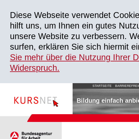
Diese Webseite verwendet Cooki
hilft uns, um Ihnen ein gutes Nutz
unsere Website zu verbessern. We
surfen, erklären Sie sich hiermit 
Sie mehr über die Nutzung Ihrer 
Widerspruch.
STARTSEITE
BARRIEREFREI
Bildung einfach anbi