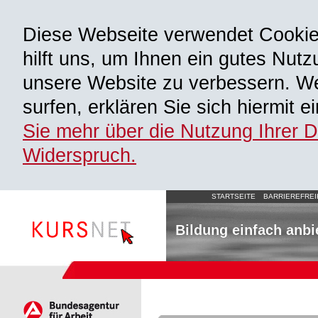
Diese Webseite verwendet Cooki
hilft uns, um Ihnen ein gutes Nutz
unsere Website zu verbessern. We
surfen, erklären Sie sich hiermit 
Sie mehr über die Nutzung Ihrer 
Widerspruch.
STARTSEITE
BARRIEREFREI
Bildung einfach anbi