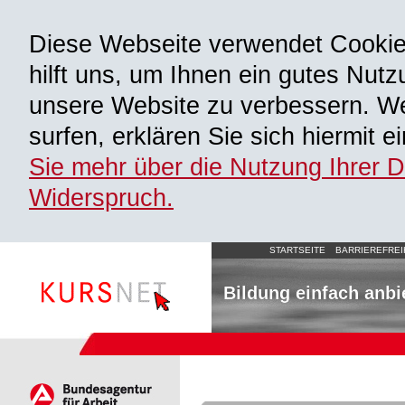
Diese Webseite verwendet Cooki
hilft uns, um Ihnen ein gutes Nutz
unsere Website zu verbessern. We
surfen, erklären Sie sich hiermit 
Sie mehr über die Nutzung Ihrer 
Widerspruch.
STARTSEITE
BARRIEREFREI
Bildung einfach anbi