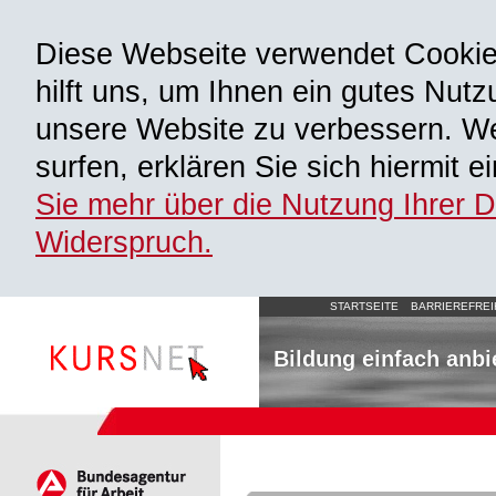
Diese Webseite verwendet Cooki
hilft uns, um Ihnen ein gutes Nutz
unsere Website zu verbessern. We
surfen, erklären Sie sich hiermit 
Sie mehr über die Nutzung Ihrer 
Widerspruch.
STARTSEITE
BARRIEREFREI
Bildung einfach anbi