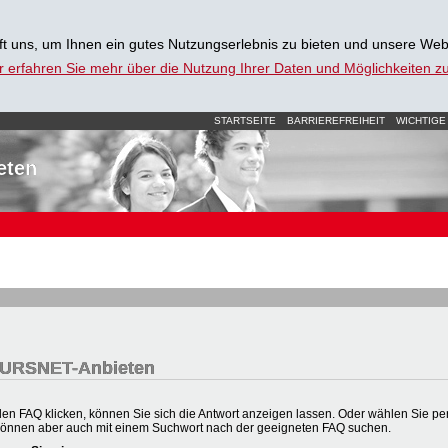
t uns, um Ihnen ein gutes Nutzungserlebnis zu bieten und unsere Web
r erfahren Sie mehr über die Nutzung Ihrer Daten und Möglichkeiten 
STARTSEITE
BARRIEREFREIHEIT
WICHTIGE
eten
 KURSNET-Anbieten
en FAQ klicken, können Sie sich die Antwort anzeigen lassen. Oder wählen Sie per 
können aber auch mit einem Suchwort nach der geeigneten FAQ suchen.