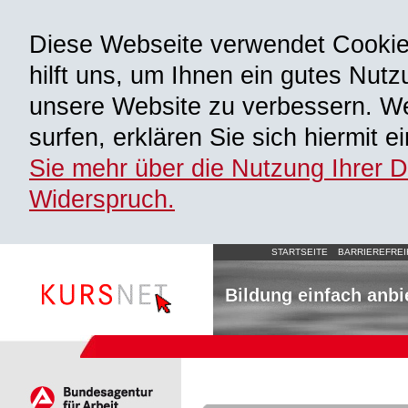
Diese Webseite verwendet Cooki
hilft uns, um Ihnen ein gutes Nutz
unsere Website zu verbessern. We
surfen, erklären Sie sich hiermit 
Sie mehr über die Nutzung Ihrer 
Widerspruch.
STARTSEITE
BARRIEREFREI
Bildung einfach anbi