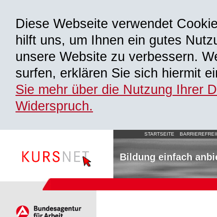
Diese Webseite verwendet Cooki
hilft uns, um Ihnen ein gutes Nutz
unsere Website zu verbessern. We
surfen, erklären Sie sich hiermit 
Sie mehr über die Nutzung Ihrer 
Widerspruch.
STARTSEITE
BARRIEREFREI
Bildung einfach anbi