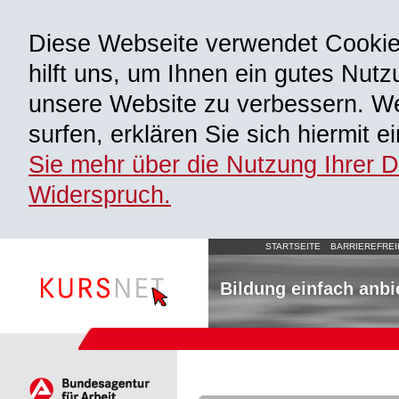
Diese Webseite verwendet Cooki
hilft uns, um Ihnen ein gutes Nutz
unsere Website zu verbessern. We
surfen, erklären Sie sich hiermit 
Sie mehr über die Nutzung Ihrer 
Widerspruch.
STARTSEITE
BARRIEREFREI
Bildung einfach anbi