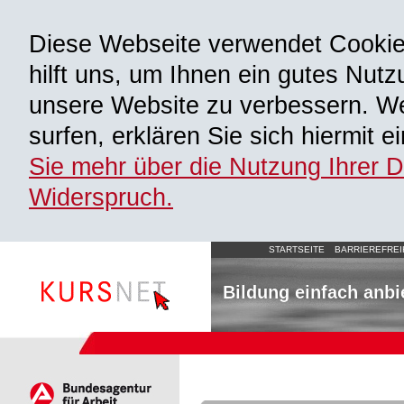
Diese Webseite verwendet Cooki
hilft uns, um Ihnen ein gutes Nutz
unsere Website zu verbessern. We
surfen, erklären Sie sich hiermit 
Sie mehr über die Nutzung Ihrer 
Widerspruch.
STARTSEITE
BARRIEREFREI
Bildung einfach anbi