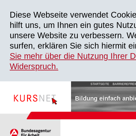
Diese Webseite verwendet Cooki
hilft uns, um Ihnen ein gutes Nutz
unsere Website zu verbessern. We
surfen, erklären Sie sich hiermit 
Sie mehr über die Nutzung Ihrer 
Widerspruch.
STARTSEITE
BARRIEREFREI
Bildung einfach anbi