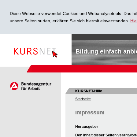
Diese Webseite verwendet Cookies und Webanalysetools. Das hilf
unsere Seiten surfen, erklären Sie sich hiermit einverstanden.
Hie
Bildung einfach anbi
KURSNET-Hilfe
Startseite
Impressum
Herausgeber
Den Inhalt dieser Seiten verantwort