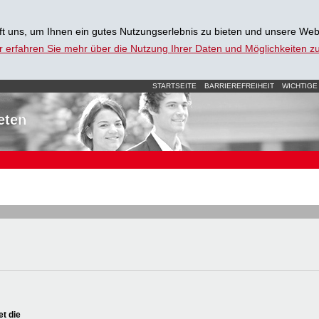
t uns, um Ihnen ein gutes Nutzungserlebnis zu bieten und unsere Web
r erfahren Sie mehr über die Nutzung Ihrer Daten und Möglichkeiten 
STARTSEITE
BARRIEREFREIHEIT
WICHTIGE
eten
et die