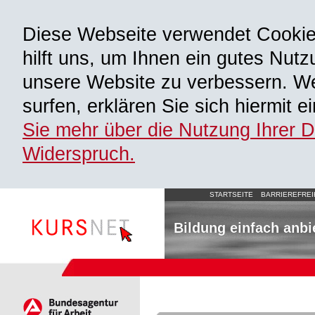
Diese Webseite verwendet Cooki
hilft uns, um Ihnen ein gutes Nutz
unsere Website zu verbessern. We
surfen, erklären Sie sich hiermit 
Sie mehr über die Nutzung Ihrer 
Widerspruch.
STARTSEITE
BARRIEREFREI
Bildung einfach anbi