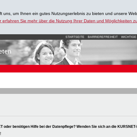
t uns, um Ihnen ein gutes Nutzungserlebnis zu bieten und unsere Web
r erfahren Sie mehr über die Nutzung Ihrer Daten und Möglichkeiten 
STARTSEITE
BARRIEREFREIHEIT
WICHTIGE
eten
oder benötigen Hilfe bei der Datenpflege? Wenden Sie sich an die KURSNET-
2