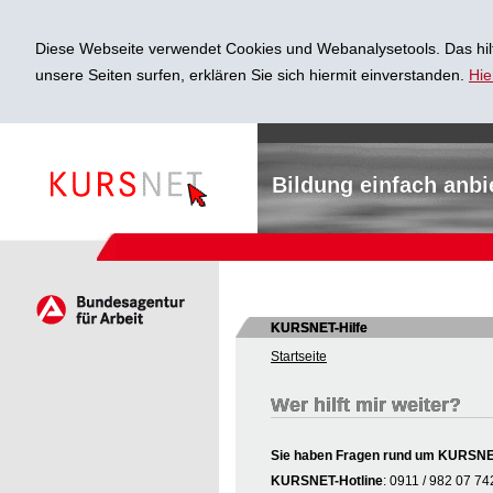
Diese Webseite verwendet Cookies und Webanalysetools. Das hilf
unsere Seiten surfen, erklären Sie sich hiermit einverstanden.
Hie
Bildung einfach anbi
KURSNET-Hilfe
Startseite
Wer hilft mir weiter?
Sie haben Fragen rund um KURSNET 
KURSNET-Hotline
: 0911 / 982 07 74