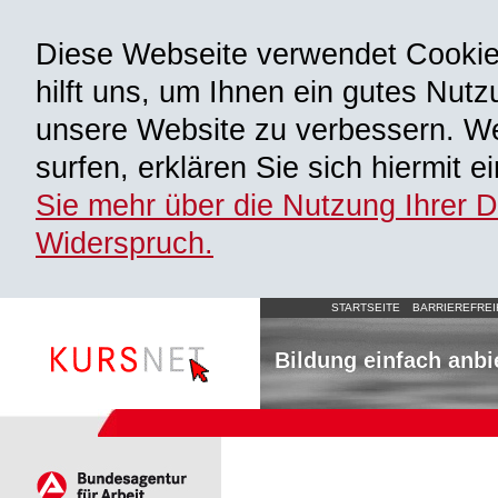
Diese Webseite verwendet Cooki
hilft uns, um Ihnen ein gutes Nutz
unsere Website zu verbessern. We
surfen, erklären Sie sich hiermit 
Sie mehr über die Nutzung Ihrer 
Widerspruch.
STARTSEITE
BARRIEREFREI
Bildung einfach anbi