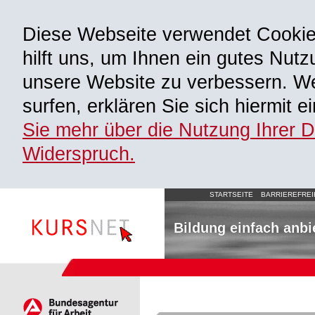
Diese Webseite verwendet Cooki
hilft uns, um Ihnen ein gutes Nutz
unsere Website zu verbessern. We
surfen, erklären Sie sich hiermit 
Sie mehr über die Nutzung Ihrer 
Widerspruch.
STARTSEITE
BARRIEREFREI
Bildung einfach anbi