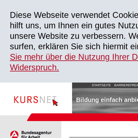
Diese Webseite verwendet Cooki
hilft uns, um Ihnen ein gutes Nutz
unsere Website zu verbessern. We
surfen, erklären Sie sich hiermit 
Sie mehr über die Nutzung Ihrer 
Widerspruch.
STARTSEITE
BARRIEREFREI
Bildung einfach anbi