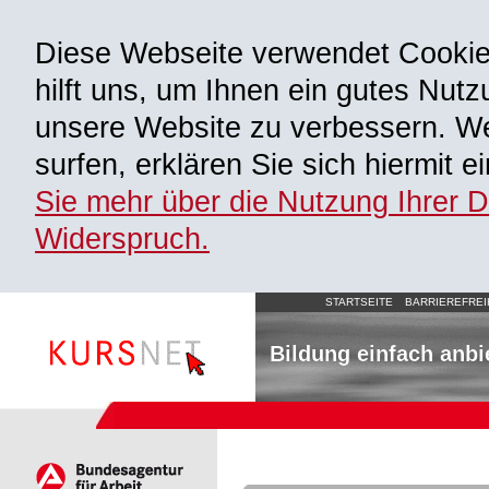
Diese Webseite verwendet Cooki
hilft uns, um Ihnen ein gutes Nutz
unsere Website zu verbessern. We
surfen, erklären Sie sich hiermit 
Sie mehr über die Nutzung Ihrer 
Widerspruch.
STARTSEITE
BARRIEREFREI
Bildung einfach anbi