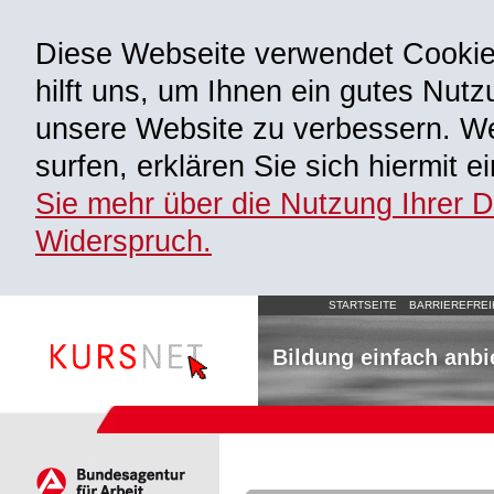
Diese Webseite verwendet Cooki
hilft uns, um Ihnen ein gutes Nutz
unsere Website zu verbessern. We
surfen, erklären Sie sich hiermit 
Sie mehr über die Nutzung Ihrer 
Widerspruch.
STARTSEITE
BARRIEREFREI
Bildung einfach anbi