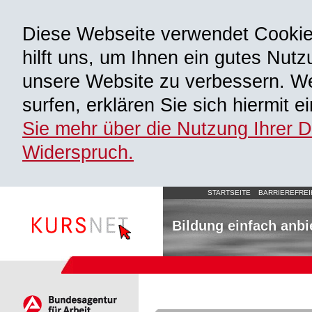
Diese Webseite verwendet Cooki
hilft uns, um Ihnen ein gutes Nutz
unsere Website zu verbessern. We
surfen, erklären Sie sich hiermit 
Sie mehr über die Nutzung Ihrer 
Widerspruch.
STARTSEITE
BARRIEREFREI
Bildung einfach anbi