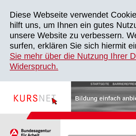
Diese Webseite verwendet Cooki
hilft uns, um Ihnen ein gutes Nutz
unsere Website zu verbessern. We
surfen, erklären Sie sich hiermit 
Sie mehr über die Nutzung Ihrer 
Widerspruch.
STARTSEITE
BARRIEREFREI
Bildung einfach anbi