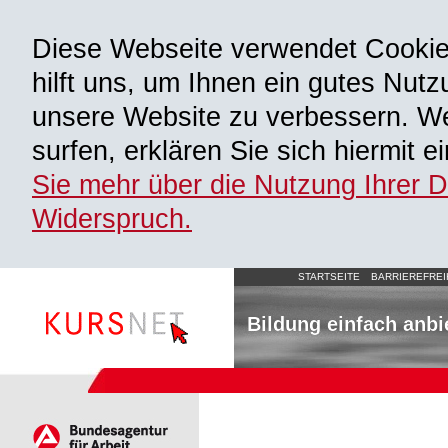
Diese Webseite verwendet Cooki
hilft uns, um Ihnen ein gutes Nutz
unsere Website zu verbessern. We
surfen, erklären Sie sich hiermit 
Sie mehr über die Nutzung Ihrer 
Widerspruch.
STARTSEITE
BARRIEREFREI
Bildung einfach anbi