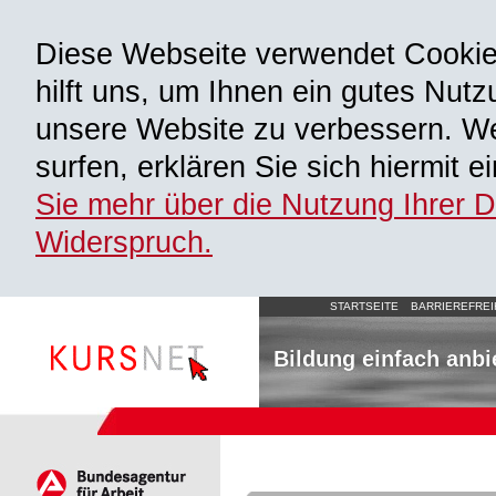
Diese Webseite verwendet Cooki
hilft uns, um Ihnen ein gutes Nutz
unsere Website zu verbessern. We
surfen, erklären Sie sich hiermit 
Sie mehr über die Nutzung Ihrer 
Widerspruch.
STARTSEITE
BARRIEREFREI
Bildung einfach anbi