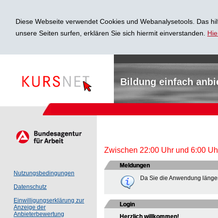
Diese Webseite verwendet Cookies und Webanalysetools. Das hilf
unsere Seiten surfen, erklären Sie sich hiermit einverstanden.
Hie
Bildung einfach anbi
Zwischen 22:00 Uhr und 6:00 Uhr 
Meldungen
Nutzungsbedingungen
Da Sie die Anwendung länger
Datenschutz
Einwilligungserklärung zur
Login
Anzeige der
Anbieterbewertung
Herzlich willkommen!