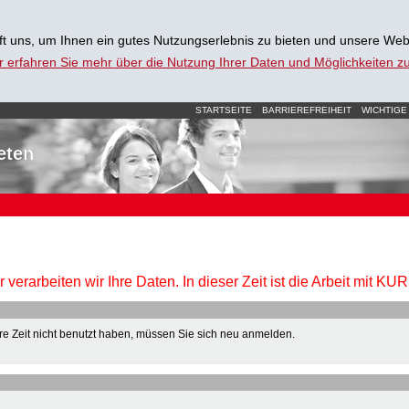
t uns, um Ihnen ein gutes Nutzungserlebnis zu bieten und unsere Web
r erfahren Sie mehr über die Nutzung Ihrer Daten und Möglichkeiten 
STARTSEITE
BARRIEREFREIHEIT
WICHTIGE
eten
verarbeiten wir Ihre Daten. In dieser Zeit ist die Arbeit mit K
e Zeit nicht benutzt haben, müssen Sie sich neu anmelden.