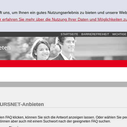
t uns, um Ihnen ein gutes Nutzungserlebnis zu bieten und unsere Web
r erfahren Sie mehr über die Nutzung Ihrer Daten und Möglichkeiten 
STARTSEITE
BARRIEREFREIHEIT
WICHTIGE
eten
 KURSNET-Anbieten
en FAQ klicken, können Sie sich die Antwort anzeigen lassen. Oder wählen Sie per 
können aber auch mit einem Suchwort nach der geeigneten FAQ suchen.