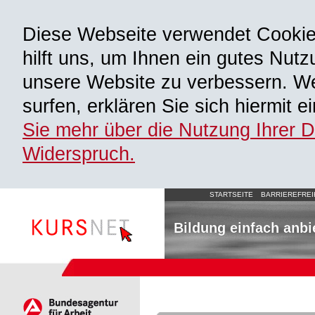
Diese Webseite verwendet Cooki
hilft uns, um Ihnen ein gutes Nutz
unsere Website zu verbessern. We
surfen, erklären Sie sich hiermit 
Sie mehr über die Nutzung Ihrer 
Widerspruch.
STARTSEITE
BARRIEREFREI
Bildung einfach anbi