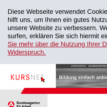
Diese Webseite verwendet Cooki
hilft uns, um Ihnen ein gutes Nutz
unsere Website zu verbessern. We
surfen, erklären Sie sich hiermit 
Sie mehr über die Nutzung Ihrer 
Widerspruch.
STARTSEITE
BARRIEREFREI
Bildung einfach anbi