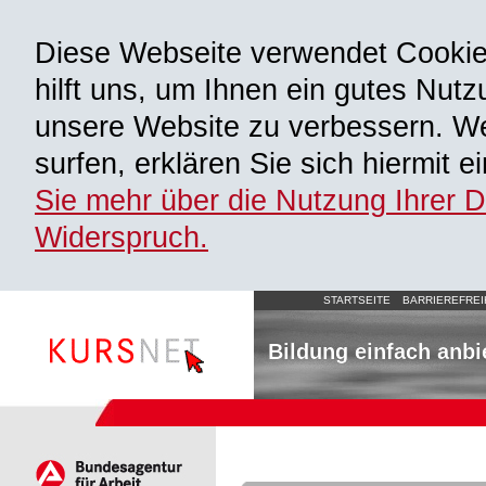
Diese Webseite verwendet Cooki
hilft uns, um Ihnen ein gutes Nutz
unsere Website zu verbessern. We
surfen, erklären Sie sich hiermit 
Sie mehr über die Nutzung Ihrer 
Widerspruch.
STARTSEITE
BARRIEREFREI
Bildung einfach anbi