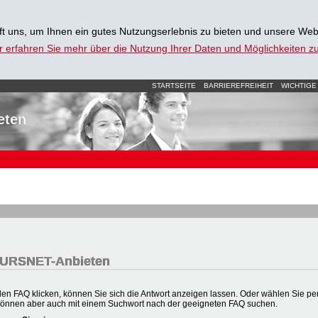
t uns, um Ihnen ein gutes Nutzungserlebnis zu bieten und unsere Web
r erfahren Sie mehr über die Nutzung Ihrer Daten und Möglichkeiten 
STARTSEITE
BARRIEREFREIHEIT
WICHTIGE
eten
 KURSNET-Anbieten
en FAQ klicken, können Sie sich die Antwort anzeigen lassen. Oder wählen Sie per 
können aber auch mit einem Suchwort nach der geeigneten FAQ suchen.