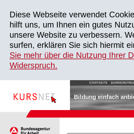
Diese Webseite verwendet Cooki
hilft uns, um Ihnen ein gutes Nutz
unsere Website zu verbessern. We
surfen, erklären Sie sich hiermit 
Sie mehr über die Nutzung Ihrer 
Widerspruch.
STARTSEITE
BARRIEREFREI
Bildung einfach anbi