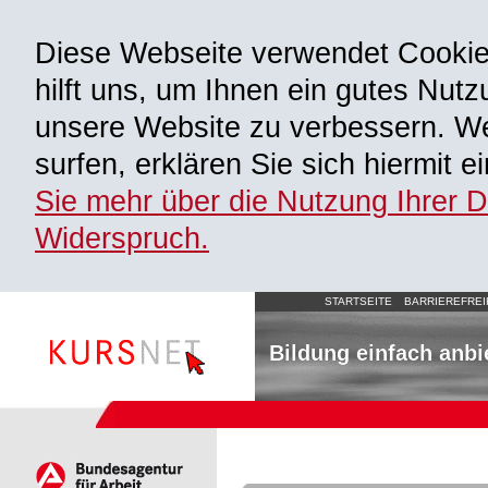
Diese Webseite verwendet Cooki
hilft uns, um Ihnen ein gutes Nutz
unsere Website zu verbessern. We
surfen, erklären Sie sich hiermit 
Sie mehr über die Nutzung Ihrer 
Widerspruch.
STARTSEITE
BARRIEREFREI
Bildung einfach anbi