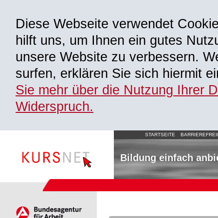
Diese Webseite verwendet Cooki
hilft uns, um Ihnen ein gutes Nutz
unsere Website zu verbessern. We
surfen, erklären Sie sich hiermit 
Sie mehr über die Nutzung Ihrer 
Widerspruch.
STARTSEITE
BARRIEREFREI
Bildung einfach anbi