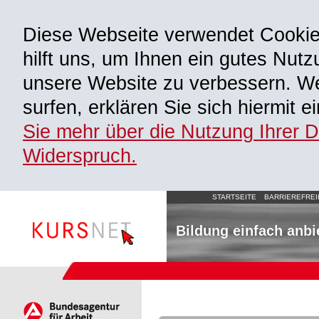
Diese Webseite verwendet Cooki
hilft uns, um Ihnen ein gutes Nutz
unsere Website zu verbessern. We
surfen, erklären Sie sich hiermit 
Sie mehr über die Nutzung Ihrer 
Widerspruch.
STARTSEITE
BARRIEREFREI
Bildung einfach anbi