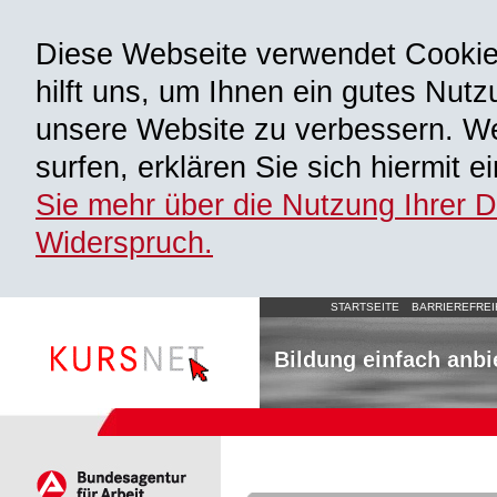
Diese Webseite verwendet Cooki
hilft uns, um Ihnen ein gutes Nutz
unsere Website zu verbessern. We
surfen, erklären Sie sich hiermit 
Sie mehr über die Nutzung Ihrer 
Widerspruch.
STARTSEITE
BARRIEREFREI
Bildung einfach anbi