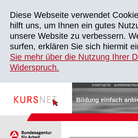
Diese Webseite verwendet Cooki
hilft uns, um Ihnen ein gutes Nutz
unsere Website zu verbessern. We
surfen, erklären Sie sich hiermit 
Sie mehr über die Nutzung Ihrer 
Widerspruch.
STARTSEITE
BARRIEREFREI
Bildung einfach anbi