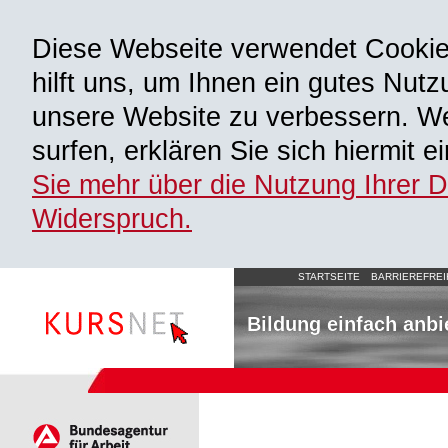
Diese Webseite verwendet Cooki
hilft uns, um Ihnen ein gutes Nutz
unsere Website zu verbessern. We
surfen, erklären Sie sich hiermit 
Sie mehr über die Nutzung Ihrer 
Widerspruch.
STARTSEITE
BARRIEREFREI
Bildung einfach anbi