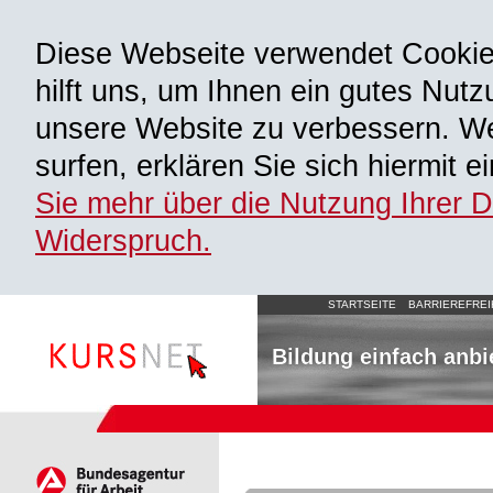
Diese Webseite verwendet Cooki
hilft uns, um Ihnen ein gutes Nutz
unsere Website zu verbessern. We
surfen, erklären Sie sich hiermit 
Sie mehr über die Nutzung Ihrer 
Widerspruch.
STARTSEITE
BARRIEREFREI
Bildung einfach anbi