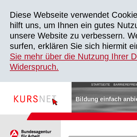
Diese Webseite verwendet Cooki
hilft uns, um Ihnen ein gutes Nutz
unsere Website zu verbessern. We
surfen, erklären Sie sich hiermit 
Sie mehr über die Nutzung Ihrer 
Widerspruch.
STARTSEITE
BARRIEREFREI
Bildung einfach anbi