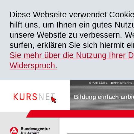
Diese Webseite verwendet Cooki
hilft uns, um Ihnen ein gutes Nutz
unsere Website zu verbessern. We
surfen, erklären Sie sich hiermit 
Sie mehr über die Nutzung Ihrer 
Widerspruch.
STARTSEITE
BARRIEREFREI
Bildung einfach anbi