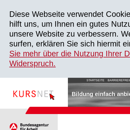
Diese Webseite verwendet Cooki
hilft uns, um Ihnen ein gutes Nutz
unsere Website zu verbessern. We
surfen, erklären Sie sich hiermit 
Sie mehr über die Nutzung Ihrer 
Widerspruch.
STARTSEITE
BARRIEREFREI
Bildung einfach anbi