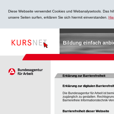
Diese Webseite verwendet Cookies und Webanalysetools. Das hilf
unsere Seiten surfen, erklären Sie sich hiermit einverstanden.
Hie
Bildung einfach anbi
Erklärung zur Barrierefreiheit
Erklärung zur digitalen Barrierefrei
Die Bundesagentur für Arbeit ist bem
zugänglich zu gestalten. Rechtsgrun
Barrierefreie Informationstechnik-Ver
Barrierefreiheit dieser Webseite