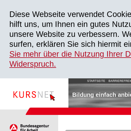
Diese Webseite verwendet Cooki
hilft uns, um Ihnen ein gutes Nutz
unsere Website zu verbessern. We
surfen, erklären Sie sich hiermit 
Sie mehr über die Nutzung Ihrer 
Widerspruch.
STARTSEITE
BARRIEREFREI
Bildung einfach anbi