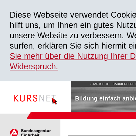
Diese Webseite verwendet Cooki
hilft uns, um Ihnen ein gutes Nutz
unsere Website zu verbessern. We
surfen, erklären Sie sich hiermit 
Sie mehr über die Nutzung Ihrer 
Widerspruch.
STARTSEITE
BARRIEREFREI
Bildung einfach anbi