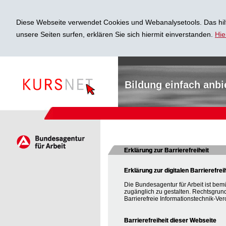
Diese Webseite verwendet Cookies und Webanalysetools. Das hilf
unsere Seiten surfen, erklären Sie sich hiermit einverstanden.
Hie
Bildung einfach anbi
Erklärung zur Barrierefreiheit
Erklärung zur digitalen Barrierefrei
Die Bundesagentur für Arbeit ist bem
zugänglich zu gestalten. Rechtsgrun
Barrierefreie Informationstechnik-Ver
Barrierefreiheit dieser Webseite